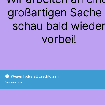
großartigen Sache 
schau bald wiede
vorbei!
Wegen Todesfall geschlossen.
Verwerfen