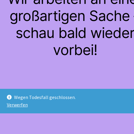
großartigen Sache 
schau bald wiede
vorbei!
Wegen Todesfall geschlossen.
Verwerfen