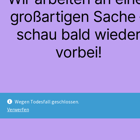
großartigen Sache 
schau bald wiede
vorbei!
Wegen Todesfall geschlossen.
Verwerfen