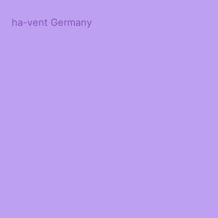
ha-vent Germany