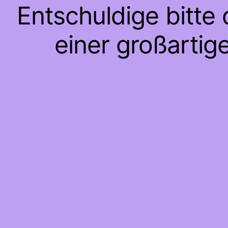
Entschuldige bitte
einer großartig